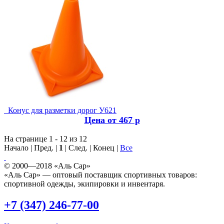
Конус для разметки дорог У621
Цена от 467 р
На странице 1 - 12 из 12
Начало | Пред. |
1
| След. | Конец
|
Все
© 2000—2018 «Аль Сар»
«Аль Сар» — оптовый поставщик спортивных товаров:
спортивной одежды, экипировки и инвентаря.
+7 (347) 246-77-00