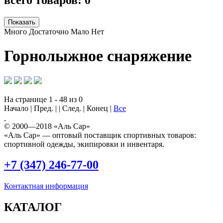
Много
Достаточно
Мало
Нет
Горнолыжное снаряжение
На странице 1 - 48 из 0
Начало | Пред. | | След. | Конец
|
Все
© 2000—2018 «Аль Сар»
«Аль Сар» — оптовый поставщик спортивных товаров:
спортивной одежды, экипировки и инвентаря.
+7 (347) 246-77-00
Контактная информация
КАТАЛОГ