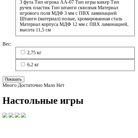
3 фута Тип игрока АА-07 Тип игры кикер Тип
ручек пластик Тип штанги сквозная Материал
игрового поля МДФ 3 мм с ПВХ ламинацией
Штанги (материал) полые, хромированная сталь
Материал корпуса МДФ 12 мм с ПВХ ламинацией,
высота 11,5 см
Вес:
2,75 кг
6,2 кг
Много
Достаточно
Мало
Нет
Настольные игры