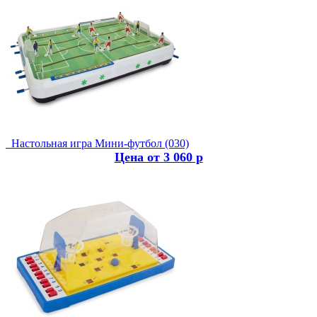
Настольная игра Мини-футбол (030)
Цена от 3 060 р