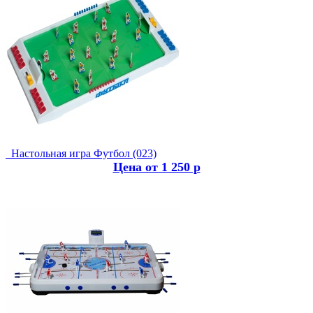
Настольная игра Футбол (023)
Цена от 1 250 р