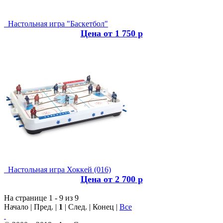
Настольная игра "Баскетбол"
Цена от 1 750 р
Настольная игра Хоккей (016)
Цена от 2 700 р
На странице 1 - 9 из 9
Начало | Пред. |
1
| След. | Конец
|
Все