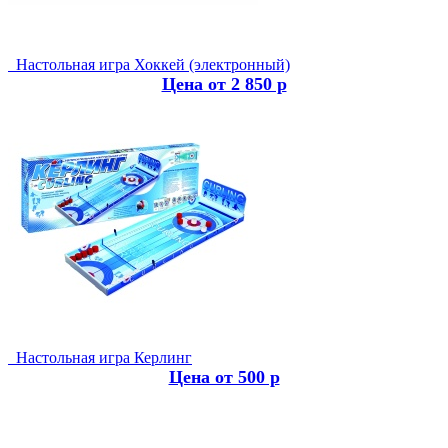
Настольная игра Хоккей (электронный)
Цена от 2 850 р
Настольная игра Керлинг
Цена от 500 р