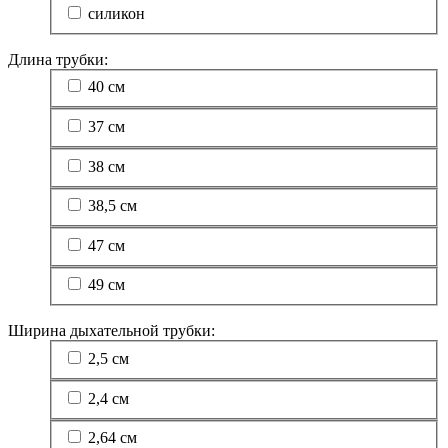
силикон
Длина трубки:
40 см
37 см
38 см
38,5 см
47 см
49 см
Ширина дыхательной трубки:
2,5 см
2,4 см
2,64 см