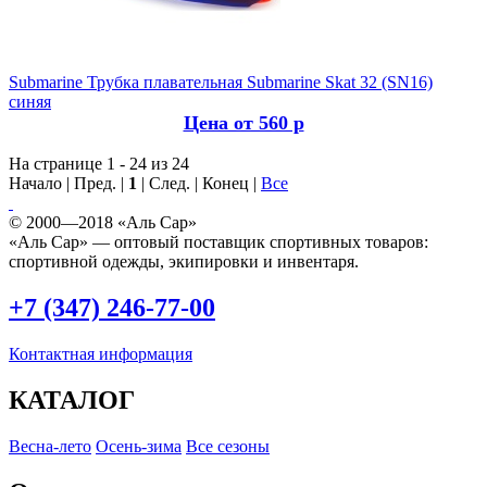
Submarine
Трубка плавательная Submarine Skat 32 (SN16)
синяя
Цена от 560 р
На странице 1 - 24 из 24
Начало | Пред. |
1
| След. | Конец
|
Все
© 2000—2018 «Аль Сар»
«Аль Сар» — оптовый поставщик спортивных товаров:
спортивной одежды, экипировки и инвентаря.
+7 (347) 246-77-00
Контактная информация
КАТАЛОГ
Весна-лето
Осень-зима
Все сезоны