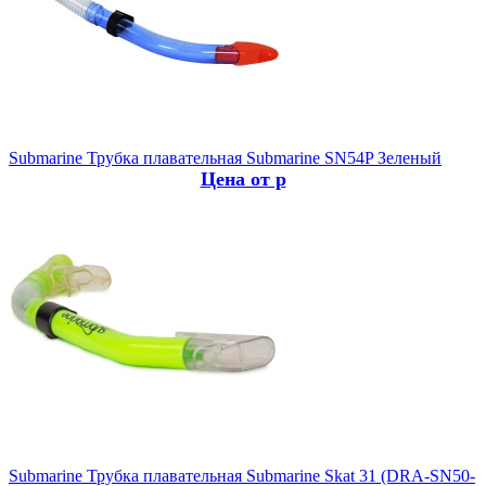
Submarine
Трубка плавательная Submarine SN54P Зеленый
Цена от р
Submarine
Трубка плавательная Submarine Skat 31 (DRA-SN50-