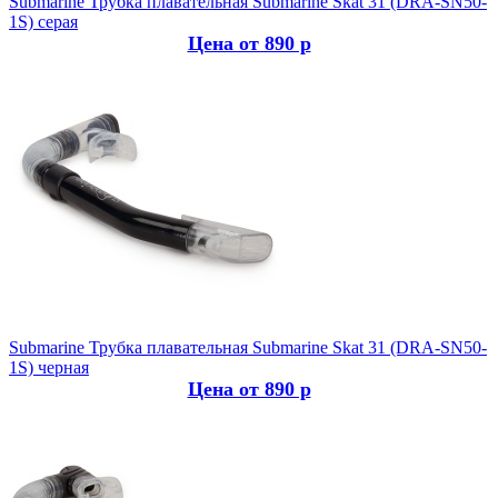
Submarine
Трубка плавательная Submarine Skat 31 (DRA-SN50-
1S) серая
Цена от 890 р
Submarine
Трубка плавательная Submarine Skat 31 (DRA-SN50-
1S) черная
Цена от 890 р