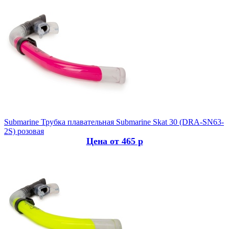
Submarine
Трубка плавательная Submarine Skat 30 (DRA-SN63-
2S) розовая
Цена от 465 р