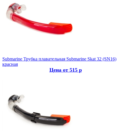
Submarine
Трубка плавательная Submarine Skat 32 (SN16)
красная
Цена от 515 р