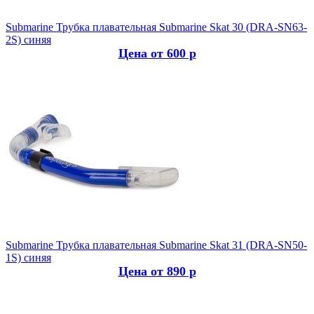
Submarine
Трубка плавательная Submarine Skat 30 (DRA-SN63-
2S) синяя
Цена от 600 р
Submarine
Трубка плавательная Submarine Skat 31 (DRA-SN50-
1S) синяя
Цена от 890 р