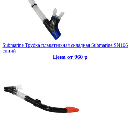
Submarine
Трубка плавательная складная Submarine SN106
синий
Цена от 960 р