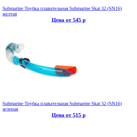
Submarine
Трубка плавательная Submarine Skat 32 (SN16)
желтая
Цена от 545 р
Submarine
Трубка плавательная Submarine Skat 32 (SN16)
зеленая
Цена от 515 р