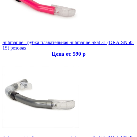
Submarine
Трубка плавательная Submarine Skat 31 (DRA-SN50-
1S) розовая
Цена от 590 р