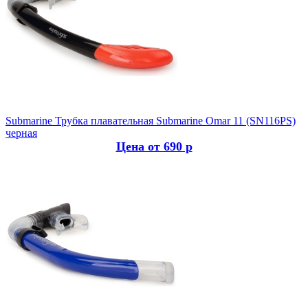
Submarine
Трубка плавательная Submarine Omar 11 (SN116PS)
черная
Цена от 690 р