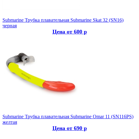
Submarine
Трубка плавательная Submarine Skat 32 (SN16)
черная
Цена от 600 р
Submarine
Трубка плавательная Submarine Omar 11 (SN116PS)
желтая
Цена от 690 р