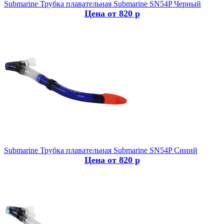
Submarine
Трубка плавательная Submarine SN54P Черный
Цена от 820 р
Submarine
Трубка плавательная Submarine SN54P Синий
Цена от 820 р