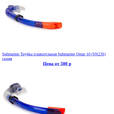
Submarine
Трубка плавательная Submarine Omar 10 (SN23S)
синяя
Цена от 500 р