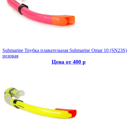
Submarine
Трубка плавательная Submarine Omar 10 (SN23S)
розовая
Цена от 400 р