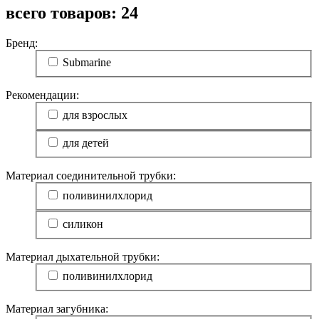
всего товаров:
24
Бренд:
Submarine
Рекомендации:
для взрослых
для детей
Материал соединительной трубки:
поливинилхлорид
силикон
Материал дыхательной трубки:
поливинилхлорид
Материал загубника: