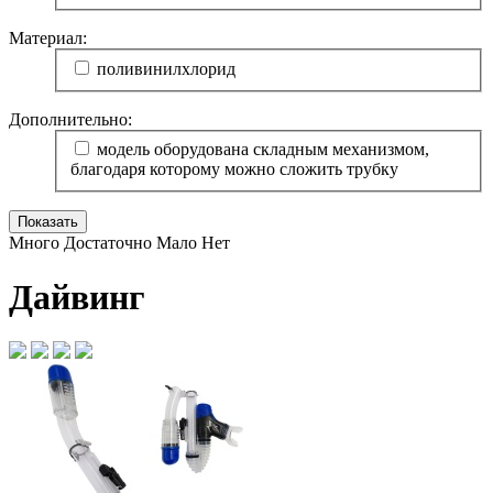
Материал:
поливинилхлорид
Дополнительно:
модель оборудована складным механизмом,
благодаря которому можно сложить трубку
Много
Достаточно
Мало
Нет
Дайвинг