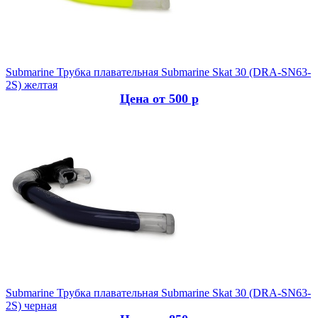
Submarine
Трубка плавательная Submarine Skat 30 (DRA-SN63-
2S) желтая
Цена от 500 р
Submarine
Трубка плавательная Submarine Skat 30 (DRA-SN63-
2S) черная