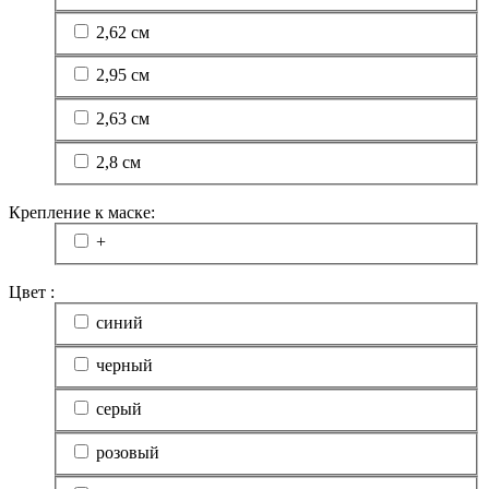
2,62 см
2,95 см
2,63 см
2,8 см
Крепление к маске:
+
Цвет :
синий
черный
серый
розовый