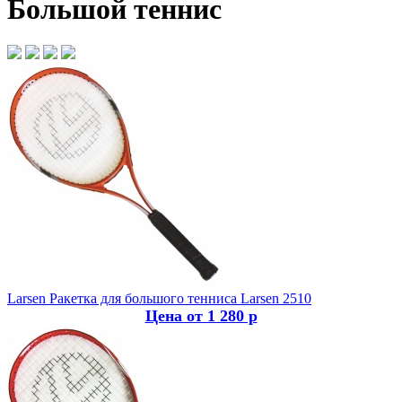
Большой теннис
Larsen
Ракетка для большого тенниса Larsen 2510
Цена от 1 280 р