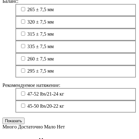
Баланс:
265 ± 7,5 мм
320 ± 7,5 мм
315 ± 7,5 мм
335 ± 7,5 мм
260 ± 7,5 мм
295 ± 7,5 мм
Рекомендуемое натяжение:
47-52 lbs/21-24 кг
45-50 lbs/20-22 кг
Много
Достаточно
Мало
Нет