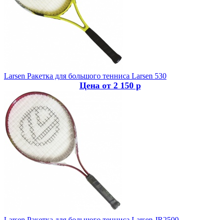
Larsen
Ракетка для большого тенниса Larsen 530
Цена от 2 150 р
Larsen
Ракетка для большого тенниса Larsen JR2500