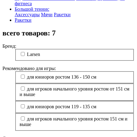
фитнеса
Большой теннис
Аксессуары
Мячи
Ракетки
Ракетки
всего товаров:
7
Бренд:
Larsen
Рекомендовано для игры:
для юниоров ростом 136 - 150 см
для игроков начального уровня ростом от 151 см
и выше
для юниоров ростом 119 - 135 см
для игроков начального уровня ростом 151 см и
выше