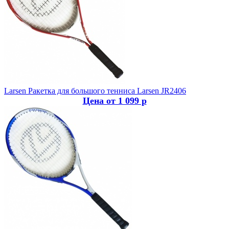
Larsen
Ракетка для большого тенниса Larsen JR2406
Цена от 1 099 р