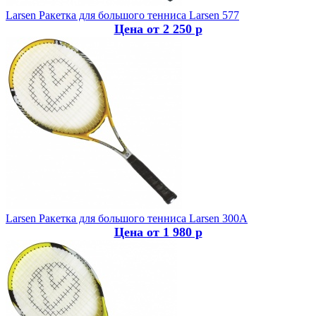
Larsen
Ракетка для большого тенниса Larsen 577
Цена от 2 250 р
Larsen
Ракетка для большого тенниса Larsen 300A
Цена от 1 980 р