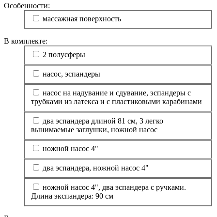
Особенности:
массажная поверхность
В комплекте:
2 полусферы
насос, эспандеры
насос на надувание и сдувание, эспандеры с
трубками из латекса и с пластиковыми карабинами
два эспандера длиной 81 см, 3 легко
вынимаемые заглушки, ножной насос
ножной насос 4"
два эспандера, ножной насос 4"
ножной насос 4", два эспандера с ручками.
Длина экспандера: 90 см