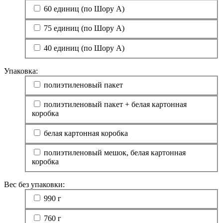
60 единиц (по Шору А)
75 единиц (по Шору А)
40 единиц (по Шору А)
Упаковка:
полиэтиленовый пакет
полиэтиленовый пакет + белая картонная
коробка
белая картонная коробка
полиэтиленовый мешок, белая картонная
коробка
Вес без упаковки:
990 г
760 г