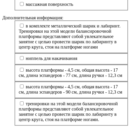
массажная поверхность
Дополнительная информация:
в комплекте металлический шарик и лабиринт.
Тренировки на этой модели балансировочной
платформы представляют собой увлекательное
занятие с целью провести шарик по лабиринту в
центр круга, стоя на платформе ногами
ниппель для накачивания
высота платформы - 4,5 см, общая высота - 17
см, длина эспандеров - 77 см, длина ручки - 12,3 см
высота платформы - 4,5 см, общая высота - 17
см, длина эспандеров - 90 см, длина ручки - 12,3 см
тренировки на этой модели балансировочной
платформы представляют собой увлекательное
занятие с целью провести шарик по лабиринту в
центр круга, стоя на платформе ногами.