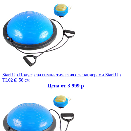
Start Up
Полусфера гимнастическая с эспандерами Start Up
TL02 Ø 58 см
Цена от 3 999 р