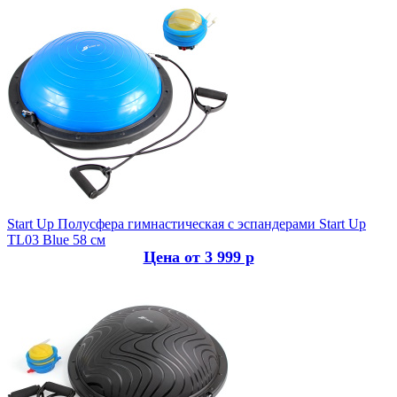
Start Up
Полусфера гимнастическая с эспандерами Start Up
TL03 Blue 58 см
Цена от 3 999 р