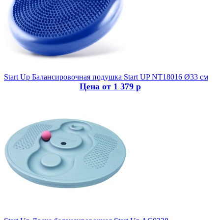
Start Up
Балансировочная подушка Start UP NT18016 Ø33 см
Цена от 1 379 р