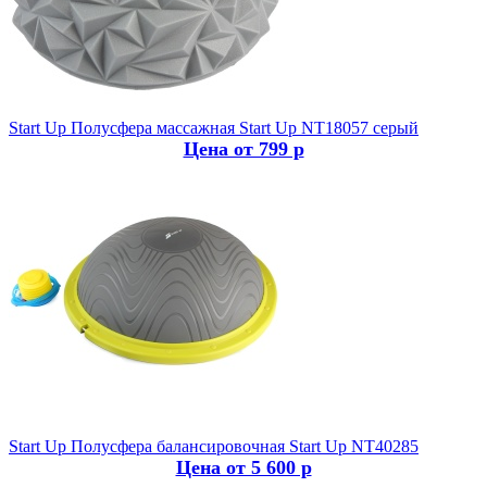
Start Up
Полусфера массажная Start Up NT18057 серый
Цена от 799 р
Start Up
Полусфера балансировочная Start Up NT40285
Цена от 5 600 р