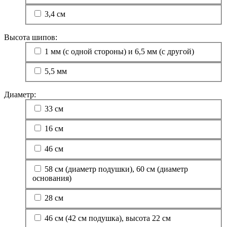
3,4 см
Высота шипов:
1 мм (с одной стороны) и 6,5 мм (с другой)
5,5 мм
Диаметр:
33 см
16 см
46 см
58 см (диаметр подушки), 60 см (диаметр
основания)
28 см
46 см (42 см подушка), высота 22 см