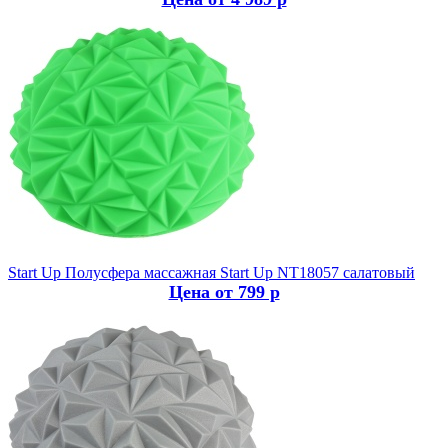
Start Up
Полусфера массажная Start Up NT18057 салатовый
Цена от 799 р