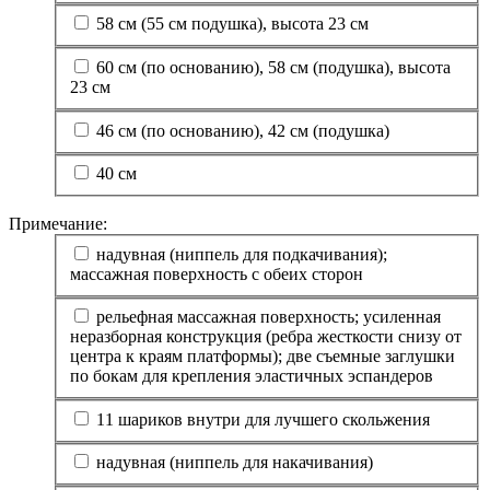
58 см (55 см подушка), высота 23 см
60 см (по основанию), 58 см (подушка), высота
23 см
46 см (по основанию), 42 см (подушка)
40 см
Примечание:
надувная (ниппель для подкачивания);
массажная поверхность с обеих сторон
рельефная массажная поверхность; усиленная
неразборная конструкция (ребра жесткости снизу от
центра к краям платформы); две съемные заглушки
по бокам для крепления эластичных эспандеров
11 шариков внутри для лучшего скольжения
надувная (ниппель для накачивания)