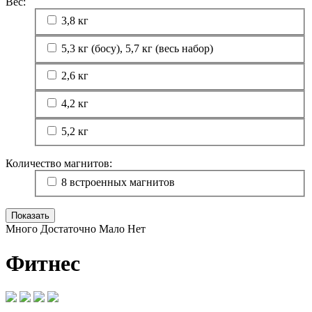
Вес:
3,8 кг
5,3 кг (босу), 5,7 кг (весь набор)
2,6 кг
4,2 кг
5,2 кг
Количество магнитов:
8 встроенных магнитов
Много
Достаточно
Мало
Нет
Фитнес