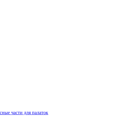
сные части для палаток