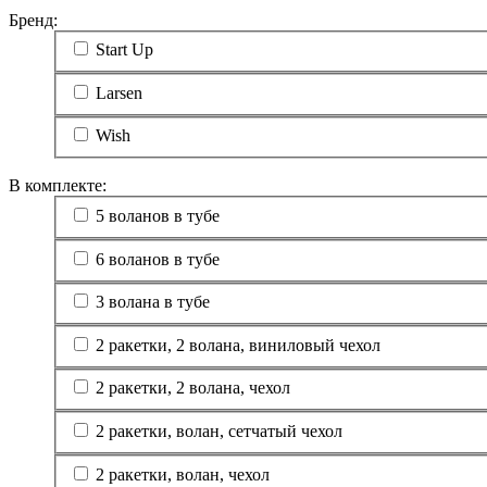
Бренд:
Start Up
Larsen
Wish
В комплекте:
5 воланов в тубе
6 воланов в тубе
3 волана в тубе
2 ракетки, 2 волана, виниловый чехол
2 ракетки, 2 волана, чехол
2 ракетки, волан, сетчатый чехол
2 ракетки, волан, чехол