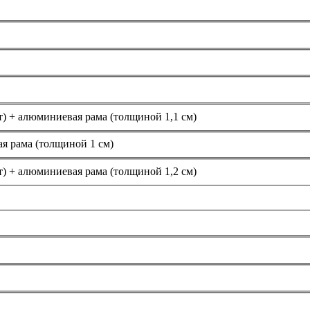
т) + алюминиевая рама (толщиной 1,1 см)
я рама (толщиной 1 см)
т) + алюминиевая рама (толщиной 1,2 см)