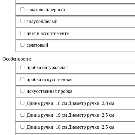
салатовый/черный
голубой/белый
цвет в ассортименте
салатовый
Особенности:
пробка натуральная
пробка искусственная
искусственная пробка
Длина ручки: 18 см Диаметр ручки: 2,8 см
Длина ручки: 19 см Диаметр ручки: 2,5 см
Длина ручки: 18 см Диаметр ручки: 2,5 см