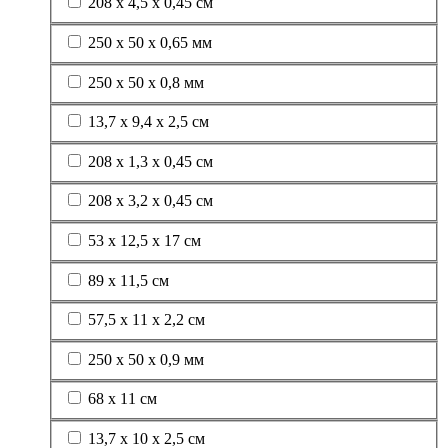
208 х 4,5 х 0,45 см
250 х 50 х 0,65 мм
250 х 50 х 0,8 мм
13,7 х 9,4 х 2,5 см
208 х 1,3 х 0,45 см
208 х 3,2 х 0,45 см
53 х 12,5 х 17 см
89 х 11,5 см
57,5 х 11 х 2,2 см
250 х 50 х 0,9 мм
68 х 11 см
13,7 х 10 х 2,5 см