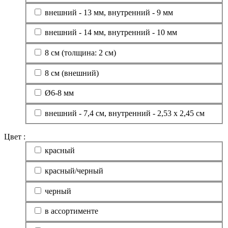
внешний - 13 мм, внутренний - 9 мм
внешний - 14 мм, внутренний - 10 мм
8 см (толщина: 2 см)
8 см (внешний)
Ø6-8 мм
внешний - 7,4 см, внутренний - 2,53 x 2,45 см
Цвет :
красный
красный/черный
черный
в ассортименте