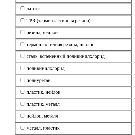
латекс
TPR (термопластичная резина)
резина, нейлон
термопластичная резина, нейлон
сталь, вспененный поливинилхлорид
поливинилхлорид
полиуретан
пластик, нейлон
пластик, металл
нейлон, металл
металл, пластик