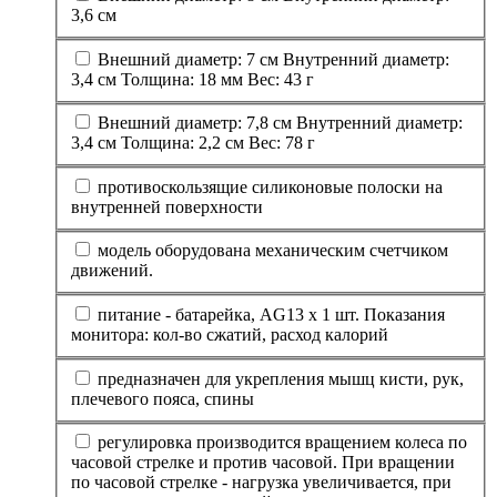
3,6 см
Внешний диаметр: 7 см Внутренний диаметр:
3,4 см Толщина: 18 мм Вес: 43 г
Внешний диаметр: 7,8 см Внутренний диаметр:
3,4 см Толщина: 2,2 см Вес: 78 г
противоскользящие силиконовые полоски на
внутренней поверхности
модель оборудована механическим счетчиком
движений.
питание - батарейка, AG13 х 1 шт. Показания
монитора: кол-во сжатий, расход калорий
предназначен для укрепления мышц кисти, рук,
плечевого пояса, спины
регулировка производится вращением колеса по
часовой стрелке и против часовой. При вращении
по часовой стрелке - нагрузка увеличивается, при