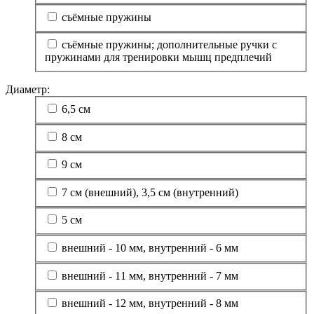
съёмные пружины
съёмные пружины; дополнительные ручки с
пружинами для тренировки мышц предплечий
Диаметр:
6,5 см
8 см
9 см
7 см (внешний), 3,5 см (внутренний)
5 см
внешний - 10 мм, внутренний - 6 мм
внешний - 11 мм, внутренний - 7 мм
внешний - 12 мм, внутренний - 8 мм