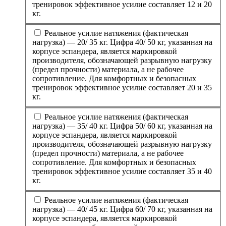
тренировок эффективное усилие составляет 12 и 20
кг.
Реальное усилие натяжения (фактическая
нагрузка) — 20/ 35 кг. Цифра 40/ 50 кг, указанная на
корпусе эспандера, является маркировкой
производителя, обозначающей разрывную нагрузку
(предел прочности) материала, а не рабочее
сопротивление. Для комфортных и безопасных
тренировок эффективное усилие составляет 20 и 35
кг.
Реальное усилие натяжения (фактическая
нагрузка) — 35/ 40 кг. Цифра 50/ 60 кг, указанная на
корпусе эспандера, является маркировкой
производителя, обозначающей разрывную нагрузку
(предел прочности) материала, а не рабочее
сопротивление. Для комфортных и безопасных
тренировок эффективное усилие составляет 35 и 40
кг.
Реальное усилие натяжения (фактическая
нагрузка) — 40/ 45 кг. Цифра 60/ 70 кг, указанная на
корпусе эспандера, является маркировкой