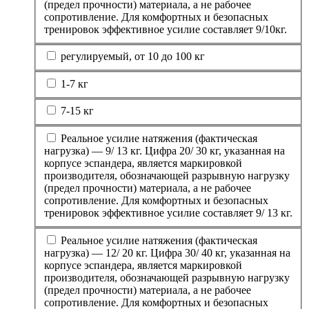
(предел прочности) материала, а не рабочее
сопротивление. Для комфортных и безопасных
тренировок эффективное усилие составляет 9/10кг.
регулируемый, от 10 до 100 кг
1-7 кг
7-15 кг
Реальное усилие натяжения (фактическая
нагрузка) — 9/ 13 кг. Цифра 20/ 30 кг, указанная на
корпусе эспандера, является маркировкой
производителя, обозначающей разрывную нагрузку
(предел прочности) материала, а не рабочее
сопротивление. Для комфортных и безопасных
тренировок эффективное усилие составляет 9/ 13 кг.
Реальное усилие натяжения (фактическая
нагрузка) — 12/ 20 кг. Цифра 30/ 40 кг, указанная на
корпусе эспандера, является маркировкой
производителя, обозначающей разрывную нагрузку
(предел прочности) материала, а не рабочее
сопротивление. Для комфортных и безопасных