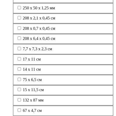
250 х 50 х 1,25 мм
208 х 2,1 х 0,45 см
208 х 0,7 х 0,45 см
208 х 6,4 х 0,45 см
7,7 х 7,3 х 2,3 cм
17 x 11 см
14 х 11 см
75 х 6,5 см
15 x 11,5 см
132 х 87 мм
67 х 4,7 см