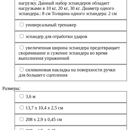
нагрузку. Данный набор эспандеров обладает
нагрузками в 10 кг, 20 кг, 30 кг. Диаметр одного
эспандера.: 8 см Толщина одного эспандера: 2 см
универсальный тренажер
эспандер для отработки ударов
увеличенная ширина эспандера предотвращает
сворачивание и сужение эспандера во время
выполнения упражнений
cиликоновая накладка на поверхности ручки
для большего сцепления
Размеры:
3,6 м
13,7 х 10,4 х 2,5 см
208 х 2,9 х 0,45 см