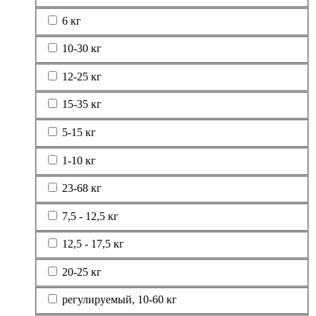
6 кг
10-30 кг
12-25 кг
15-35 кг
5-15 кг
1-10 кг
23-68 кг
7,5 - 12,5 кг
12,5 - 17,5 кг
20-25 кг
регулируемый, 10-60 кг