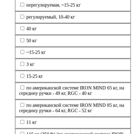
нерегулируемая, ~15-25 кг
регулируемый, 10-40 кг
40 кг
50 кг
~15-25 кг
3 кг
15-25 кг
по американской системе IRON MIND 65 кг, на
середину ручки - 49 кг, RGC - 40 кг
по американской системе IRON MIND 85 кг, на
середину ручки - 64 кг, RGC - 52 кг
11 кг