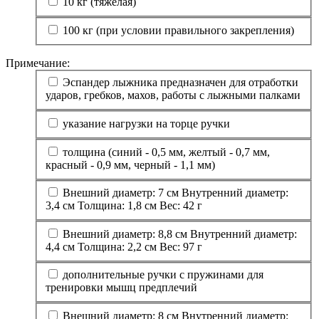
10 кг (тяжелая)
100 кг (при условии правильного закрепления)
Примечание:
Эспандер лыжника предназначен для отработки
ударов, гребков, махов, работы с лыжными палками
указание нагрузки на торце ручки
толщина (синий - 0,5 мм, желтый - 0,7 мм,
красный - 0,9 мм, черный - 1,1 мм)
Внешний диаметр: 7 см Внутренний диаметр:
3,4 см Толщина: 1,8 см Вес: 42 г
Внешний диаметр: 8,8 см Внутренний диаметр:
4,4 см Толщина: 2,2 см Вес: 97 г
дополнительные ручки с пружинами для
тренировки мышц предплечий
Внешний диаметр: 8 см Внутренний диаметр: