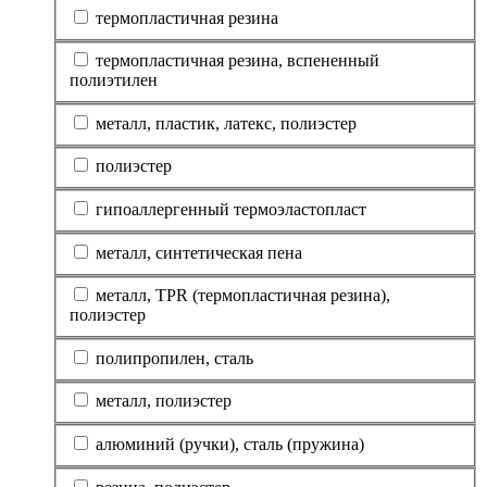
термопластичная резина
термопластичная резина, вспененный
полиэтилен
металл, пластик, латекс, полиэстер
полиэстер
гипоаллергенный термоэластопласт
металл, синтетическая пена
металл, TPR (термопластичная резина),
полиэстер
полипропилен, сталь
металл, полиэстер
алюминий (ручки), сталь (пружина)