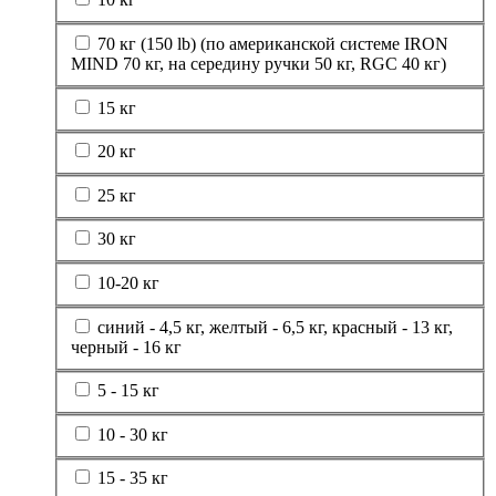
70 кг (150 lb) (по американской системе IRON
MIND 70 кг, на середину ручки 50 кг, RGC 40 кг)
15 кг
20 кг
25 кг
30 кг
10-20 кг
синий - 4,5 кг, желтый - 6,5 кг, красный - 13 кг,
черный - 16 кг
5 - 15 кг
10 - 30 кг
15 - 35 кг