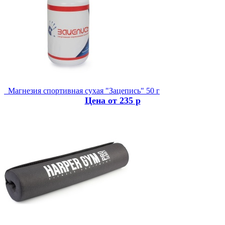
Магнезия спортивная сухая "Зацепись" 50 г
Цена от 235 р