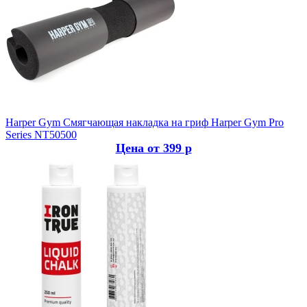
Harper Gym
Смягчающая накладка на гриф Harper Gym Pro
Series NT50500
Цена от 399 р