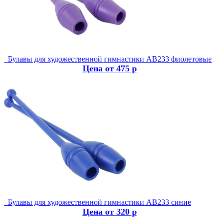
Булавы для художественной гимнастики AB233 фиолетовые
Цена от 475 р
Булавы для художественной гимнастики AB233 синие
Цена от 320 р