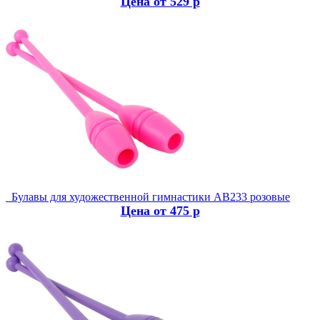
Цена от 529 р
Булавы для художественной гимнастики AB233 розовые
Цена от 475 р