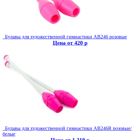
Булавы для художественной гимнастики AB246 розовые
Цена от 420 р
Булавы для художественной гимнастики AB246R розовые/
белые