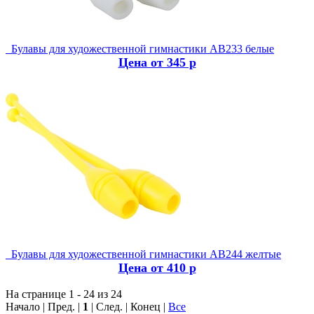
Булавы для художественной гимнастики AB233 белые
Цена от 345 р
Булавы для художественной гимнастики AB244 желтые
Цена от 410 р
На странице 1 - 24 из 24
Начало | Пред. |
1
| След. | Конец
|
Все