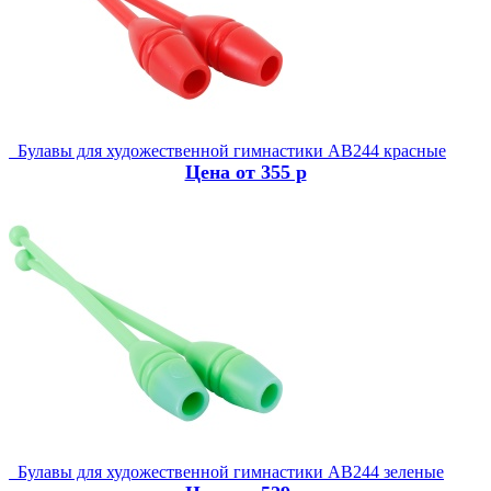
Булавы для художественной гимнастики AB244 красные
Цена от 355 р
Булавы для художественной гимнастики AB244 зеленые