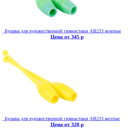
Булавы для художественной гимнастики AB233 зеленые
Цена от 345 р
Булавы для художественной гимнастики AB233 желтые
Цена от 320 р