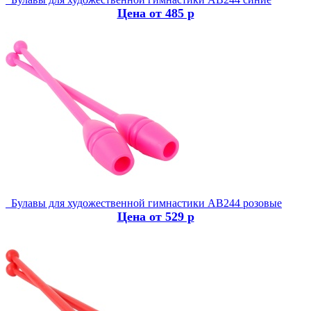
Цена от 485 р
Булавы для художественной гимнастики AB244 розовые
Цена от 529 р