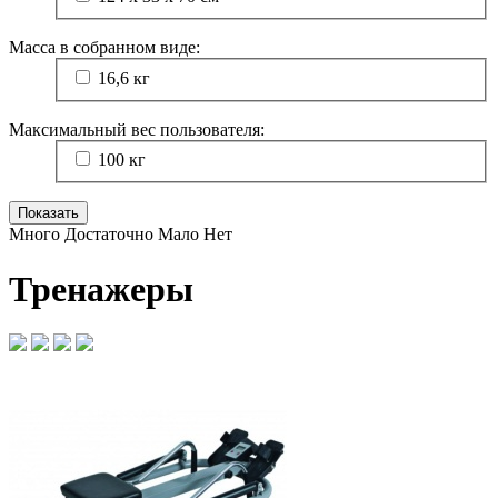
Масса в собранном виде:
16,6 кг
Максимальный вес пользователя:
100 кг
Много
Достаточно
Мало
Нет
Тренажеры