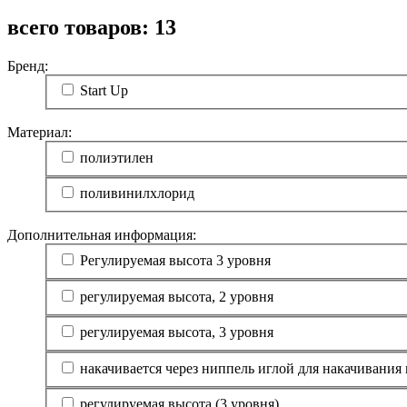
всего товаров:
13
Бренд:
Start Up
Материал:
полиэтилен
поливинилхлорид
Дополнительная информация:
Регулируемая высота 3 уровня
регулируемая высота, 2 уровня
регулируемая высота, 3 уровня
накачивается через ниппель иглой для накачивания
регулируемая высота (3 уровня)