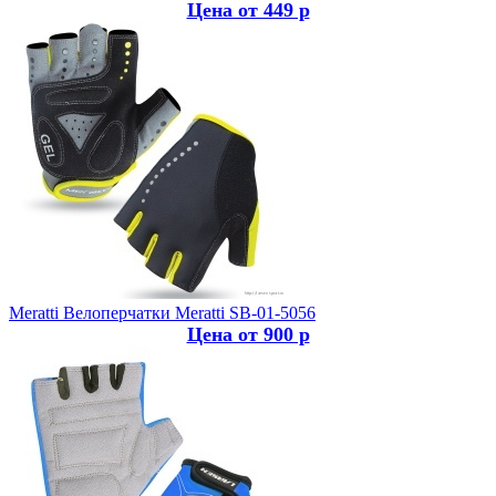
Цена от 449 р
Meratti
Велоперчатки Meratti SB-01-5056
Цена от 900 р