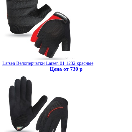
Larsen
Велоперчатки Larsen 01-1232 красные
Цена от 730 р