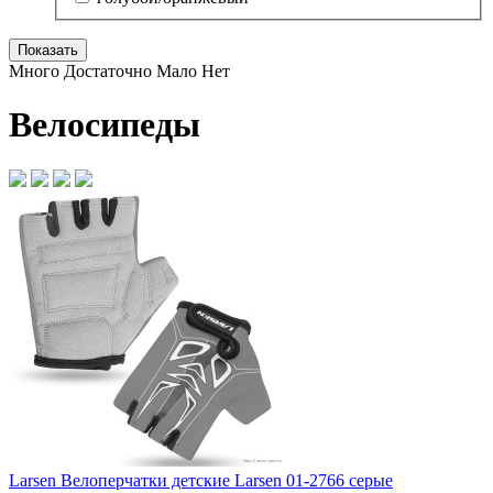
Много
Достаточно
Мало
Нет
Велосипеды
Larsen
Велоперчатки детские Larsen 01-2766 серые