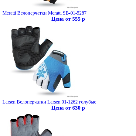
Meratti
Велоперчатки Meratti SB-01-5287
Цена от 555 р
Larsen
Велоперчатки Larsen 01-1262 голубые
Цена от 630 р