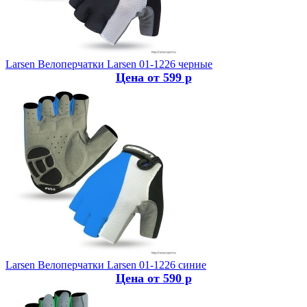
Larsen
Велоперчатки Larsen 01-1226 черные
Цена от 599 р
Larsen
Велоперчатки Larsen 01-1226 синие
Цена от 590 р