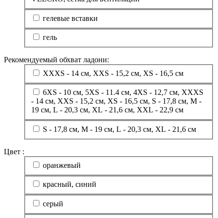
гелевые вставки
гель
Рекомендуемый обхват ладони:
XXXS - 14 см, XXS - 15,2 см, XS - 16,5 см
6XS - 10 см, 5XS - 11.4 см, 4XS - 12,7 см, XXXS
- 14 см, XXS - 15,2 см, XS - 16,5 см, S - 17,8 см, M -
19 см, L - 20,3 см, XL - 21,6 см, XXL - 22,9 см
S - 17,8 см, M - 19 см, L - 20,3 см, XL - 21,6 см
Цвет :
оранжевый
красный, синий
серый