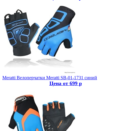
Meratti
Велоперчатки Meratti SB-01-1731 синий
Цена от 699 р