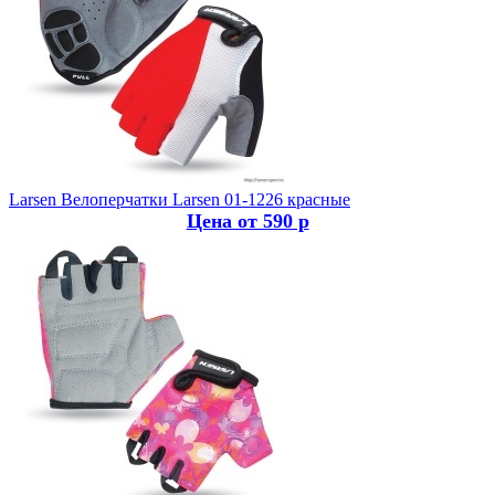
Larsen
Велоперчатки Larsen 01-1226 красные
Цена от 590 р