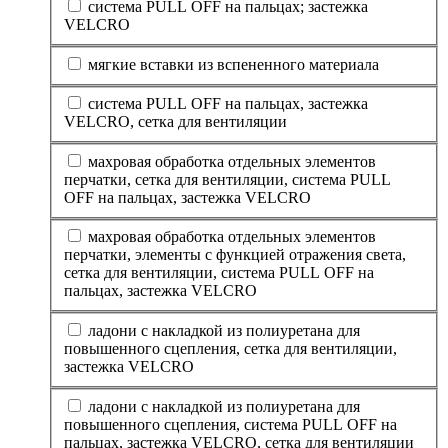
система PULL OFF на пальцах; застежка
VELCRO
мягкие вставки из вспененного материала
система PULL OFF на пальцах, застежка
VELCRO, сетка для вентиляции
махровая обработка отдельных элементов
перчатки, сетка для вентиляции, система PULL
OFF на пальцах, застежка VELCRO
махровая обработка отдельных элементов
перчатки, элементы с функцией отражения света,
сетка для вентиляции, система PULL OFF на
пальцах, застежка VELCRO
ладони с накладкой из полиуретана для
повышенного сцепления, сетка для вентиляции,
застежка VELCRO
ладони с накладкой из полиуретана для
повышенного сцепления, система PULL OFF на
пальцах, застежка VELCRO, сетка для вентиляции