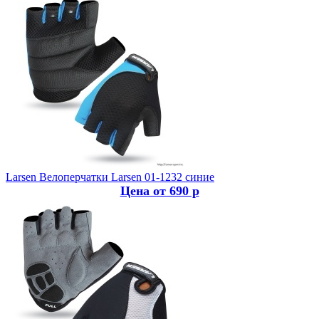
Larsen
Велоперчатки Larsen 01-1232 синие
Цена от 690 р