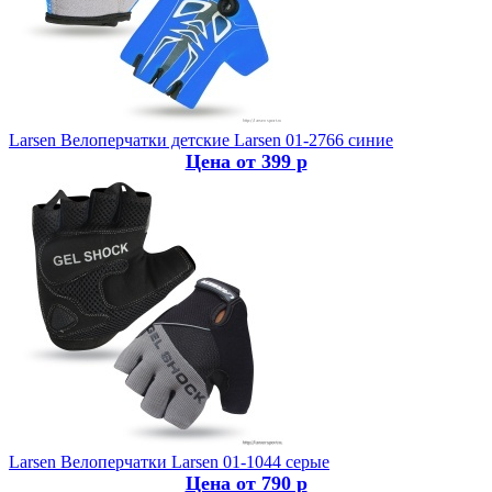
Larsen
Велоперчатки детские Larsen 01-2766 синие
Цена от 399 р
Larsen
Велоперчатки Larsen 01-1044 серые
Цена от 790 р