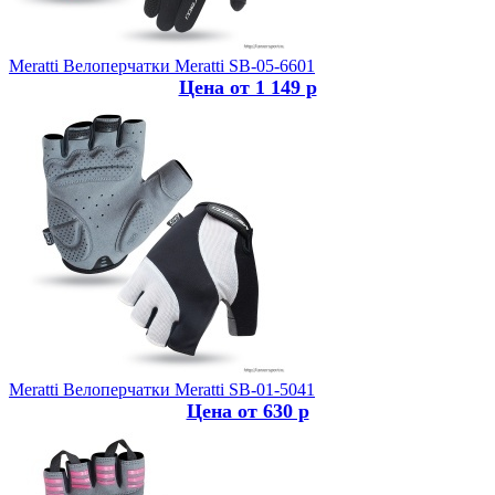
Meratti
Велоперчатки Meratti SB-05-6601
Цена от 1 149 р
Meratti
Велоперчатки Meratti SB-01-5041
Цена от 630 р