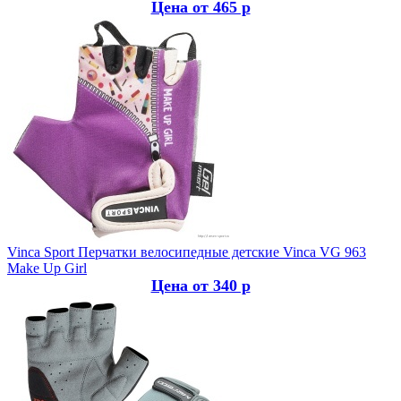
Цена от 465 р
Vinca Sport
Перчатки велосипедные детские Vinca VG 963
Make Up Girl
Цена от 340 р