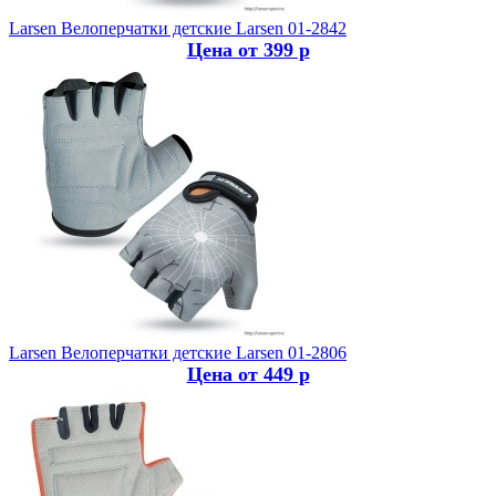
Larsen
Велоперчатки детские Larsen 01-2842
Цена от 399 р
Larsen
Велоперчатки детские Larsen 01-2806
Цена от 449 р