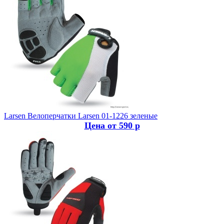
Larsen
Велоперчатки Larsen 01-1226 зеленые
Цена от 590 р