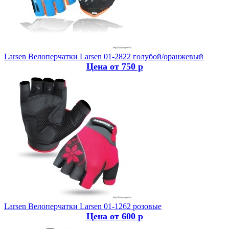
Larsen
Велоперчатки Larsen 01-2822 голубой/оранжевый
Цена от 750 р
Larsen
Велоперчатки Larsen 01-1262 розовые
Цена от 600 р