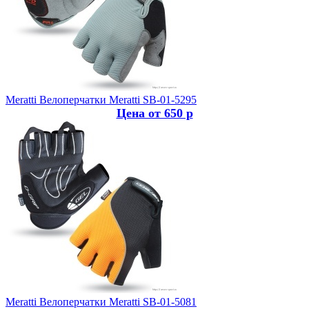
Meratti
Велоперчатки Meratti SB-01-5295
Цена от 650 р
Meratti
Велоперчатки Meratti SB-01-5081