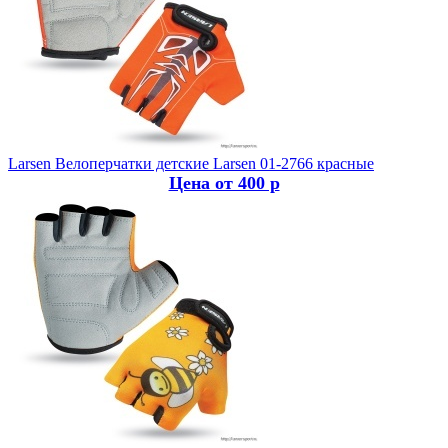
Larsen
Велоперчатки детские Larsen 01-2766 красные
Цена от 400 р