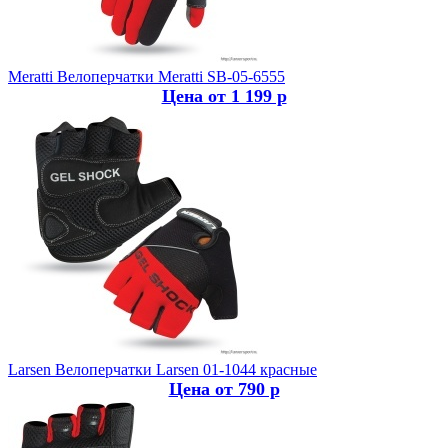
Meratti
Велоперчатки Meratti SB-05-6555
Цена от 1 199 р
Larsen
Велоперчатки Larsen 01-1044 красные
Цена от 790 р