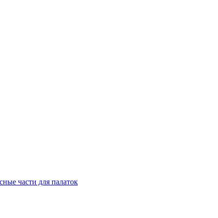
сные части для палаток