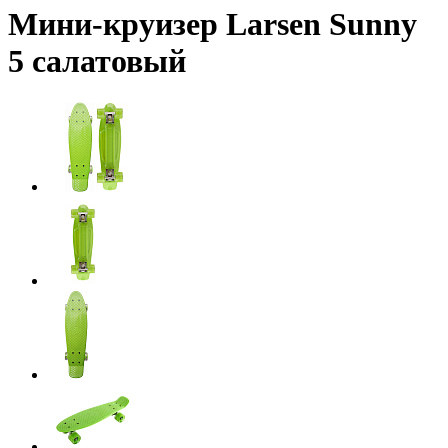
Мини-круизер Larsen Sunny
5 салатовый