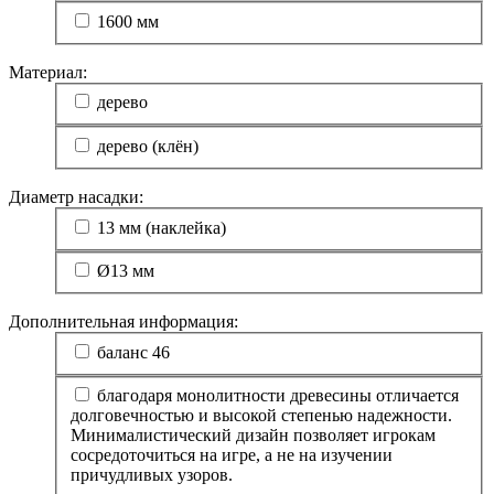
1600 мм
Материал:
дерево
дерево (клён)
Диаметр насадки:
13 мм (наклейка)
Ø13 мм
Дополнительная информация:
баланс 46
благодаря монолитности древесины отличается
долговечностью и высокой степенью надежности.
Минималистический дизайн позволяет игрокам
сосредоточиться на игре, а не на изучении
причудливых узоров.