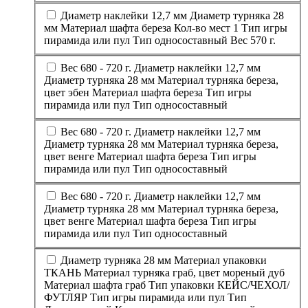
Диаметр наклейки 12,7 мм Диаметр турняка 28
мм Материал шафта береза Кол-во мест 1 Тип игры
пирамида или пул Тип односоставный Вес 570 г.
Вес 680 - 720 г. Диаметр наклейки 12,7 мм
Диаметр турняка 28 мм Материал турняка береза,
цвет эбен Материал шафта береза Тип игры
пирамида или пул Тип односоставный
Вес 680 - 720 г. Диаметр наклейки 12,7 мм
Диаметр турняка 28 мм Материал турняка береза,
цвет венге Материал шафта береза Тип игры
пирамида или пул Тип односоставный
Вес 680 - 720 г. Диаметр наклейки 12,7 мм
Диаметр турняка 28 мм Материал турняка береза,
цвет венге Материал шафта береза Тип игры
пирамида или пул Тип односоставный
Диаметр турняка 28 мм Материал упаковки
ТКАНЬ Материал турняка граб, цвет мореный дуб
Материал шафта граб Тип упаковки КЕЙС/ЧЕХОЛ/
ФУТЛЯР Тип игры пирамида или пул Тип