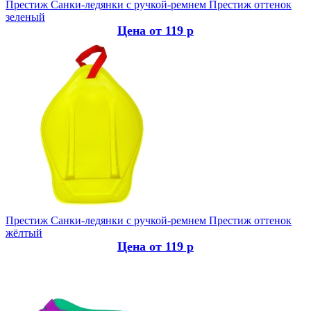
Престиж
Санки-ледянки с ручкой-ремнем Престиж оттенок
зеленый
Цена от 119 р
Престиж
Санки-ледянки с ручкой-ремнем Престиж оттенок
жёлтый
Цена от 119 р