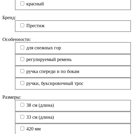
красный
Бренд:
Престиж
Особенности:
для снежных гор
регулируемый ремень
ручка спереди и по бокам
ручки, буксировочный трос
Размеры:
38 см (длина)
33 см (длина)
420 мм