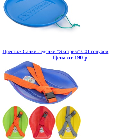
Престиж
Санки-ледянки "Экстрим" С01 голубой
Цена от 190 р