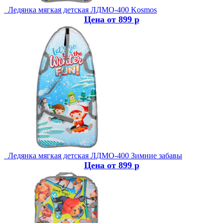
Ледянка мягкая детская ЛДМО-400 Kosmos
Цена от 899 р
Ледянка мягкая детская ЛДМО-400 Зимние забавы
Цена от 899 р