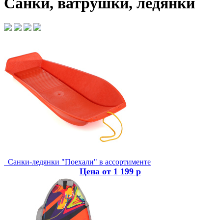
Санки, ватрушки, ледянки
Санки-ледянки "Поехали" в ассортименте
Цена от 1 199 р