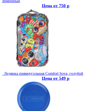
лимонный
Цена от 750 р
Ледянка прямоугольная Comfort Sova, голубой
Цена от 549 р