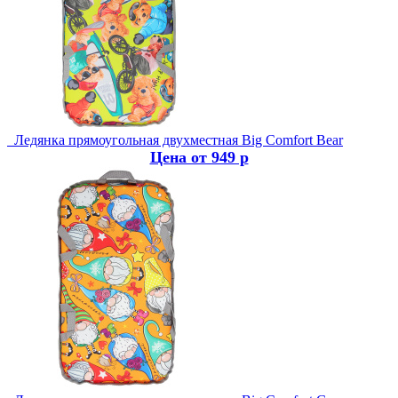
Ледянка прямоугольная двухместная Big Comfort Bear
Цена от 949 р