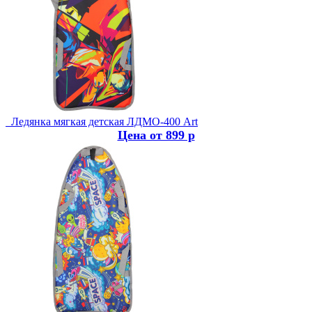
Ледянка мягкая детская ЛДМО-400 Art
Цена от 899 р