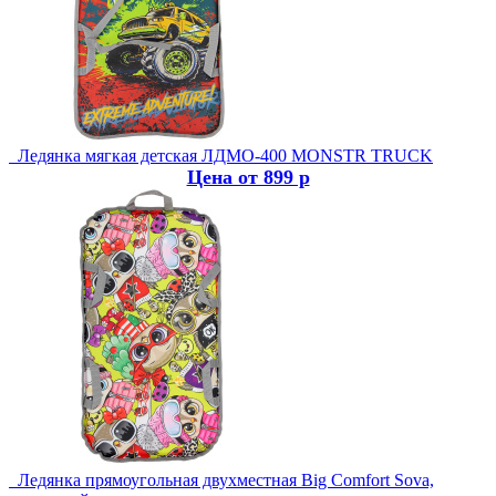
Ледянка мягкая детская ЛДМО-400 MONSTR TRUCK
Цена от 899 р
Ледянка прямоугольная двухместная Big Comfort Sova,