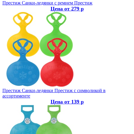
Престиж
Санки-ледянки с ремнем Престиж
Цена от 279 р
Престиж
Санки-ледянки Престиж с символикой в
ассортименте
Цена от 139 р