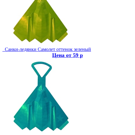
Санки-ледянки Самолет оттенок зеленый
Цена от 59 р