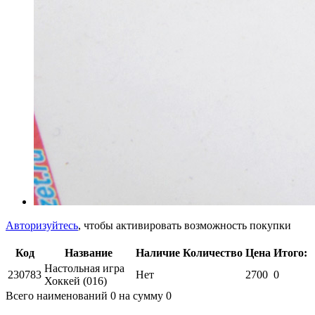
Авторизуйтесь
, чтобы активировать возможность покупки
Код
Название
Наличие
Количество
Цена
Итого:
Настольная игра
230783
Нет
2700
0
Хоккей (016)
Всего наименований
0
на сумму
0