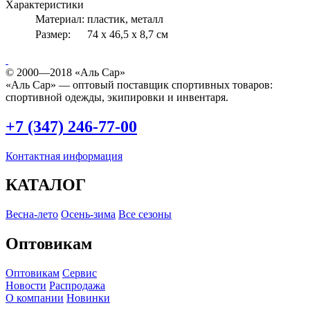
Характеристики
Материал:
пластик, металл
Размер:
74 х 46,5 х 8,7 см
© 2000—2018 «Аль Сар»
«Аль Сар» — оптовый поставщик спортивных товаров:
спортивной одежды, экипировки и инвентаря.
+7 (347) 246-77-00
Контактная информация
КАТАЛОГ
Весна-лето
Осень-зима
Все сезоны
Оптовикам
Оптовикам
Сервис
Новости
Распродажа
О компании
Новинки