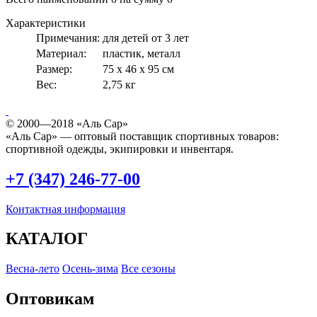
Характеристики
Примечания:
для детей от 3 лет
Материал:
пластик, металл
Размер:
75 х 46 х 95 см
Вес:
2,75 кг
© 2000—2018 «Аль Сар»
«Аль Сар» — оптовый поставщик спортивных товаров:
спортивной одежды, экипировки и инвентаря.
+7 (347) 246-77-00
Контактная информация
КАТАЛОГ
Весна-лето
Осень-зима
Все сезоны
Оптовикам