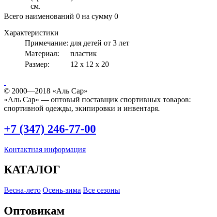
см.
Всего наименований
0
на сумму
0
Характеристики
Примечание:
для детей от 3 лет
Материал:
пластик
Размер:
12 х 12 х 20
© 2000—2018 «Аль Сар»
«Аль Сар» — оптовый поставщик спортивных товаров:
спортивной одежды, экипировки и инвентаря.
+7 (347) 246-77-00
Контактная информация
КАТАЛОГ
Весна-лето
Осень-зима
Все сезоны
Оптовикам