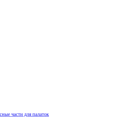
сные части для палаток