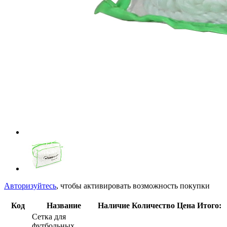
Авторизуйтесь
, чтобы активировать возможность покупки
Код
Название
Наличие
Количество
Цена
Итого:
Сетка для
футбольных