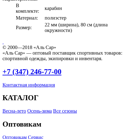
В
карабин
комплекте:
Материал:
полиэстер
22 мм (ширина), 80 см (длина
Размер:
окружности)
© 2000—2018 «Аль Сар»
«Аль Сар» — оптовый поставщик спортивных товаров:
спортивной одежды, экипировки и инвентаря.
+7 (347) 246-77-00
Контактная информация
КАТАЛОГ
Весна-лето
Осень-зима
Все сезоны
Оптовикам
Оптовикам
Сервис