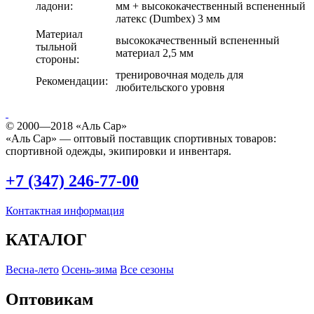
ладони:
мм + высококачественный вспененный
латекс (Dumbex) 3 мм
Материал
высококачественный вспененный
тыльной
материал 2,5 мм
стороны:
тренировочная модель для
Рекомендации:
любительского уровня
© 2000—2018 «Аль Сар»
«Аль Сар» — оптовый поставщик спортивных товаров:
спортивной одежды, экипировки и инвентаря.
+7 (347) 246-77-00
Контактная информация
КАТАЛОГ
Весна-лето
Осень-зима
Все сезоны
Оптовикам