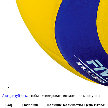
Авторизуйтесь
, чтобы активировать возможность покупки
Код
Название
Наличие
Количество
Цена
Итого: