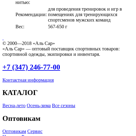
нитью:
для проведения тренировок и игр в
Рекомендации:
помещениях для тренирующихся
спортсменов мужских команд
Вес:
567-650 г
© 2000—2018 «Аль Сар»
«Аль Сар» — оптовый поставщик спортивных товаров:
спортивной одежды, экипировки и инвентаря.
+7 (347) 246-77-00
Контактная информация
КАТАЛОГ
Весна-лето
Осень-зима
Все сезоны
Оптовикам
Оптовикам
Сервис