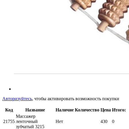
Авторизуйтесь
, чтобы активировать возможность покупки
Код
Название
Наличие
Количество
Цена
Итого:
Массажер
21755
ленточный
Нет
430
0
зубчатый 3215