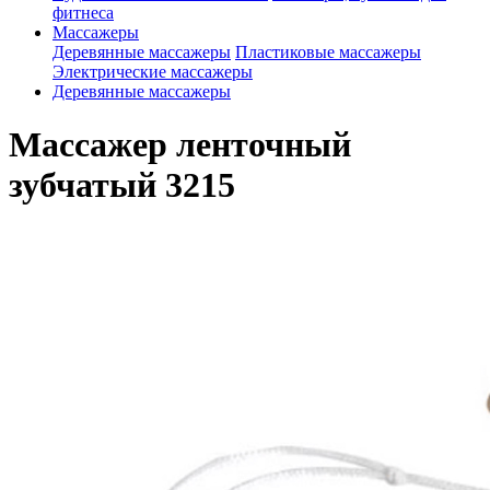
фитнеса
Массажеры
Деревянные массажеры
Пластиковые массажеры
Электрические массажеры
Деревянные массажеры
Массажер ленточный
зубчатый 3215