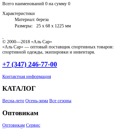
Всего наименований
0
на сумму
0
Характеристики
Материал:
береза
Размеры:
25 x 68 x 1225 мм
© 2000—2018 «Аль Сар»
«Аль Сар» — оптовый поставщик спортивных товаров:
спортивной одежды, экипировки и инвентаря.
+7 (347) 246-77-00
Контактная информация
КАТАЛОГ
Весна-лето
Осень-зима
Все сезоны
Оптовикам
Оптовикам
Сервис