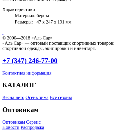
Характеристики
Материал:
береза
Размеры:
47 х 247 х 191 мм
© 2000—2018 «Аль Сар»
«Аль Сар» — оптовый поставщик спортивных товаров:
спортивной одежды, экипировки и инвентаря.
+7 (347) 246-77-00
Контактная информация
КАТАЛОГ
Весна-лето
Осень-зима
Все сезоны
Оптовикам
Оптовикам
Сервис
Новости
Распродажа