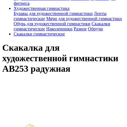
фитнеса
Художественная гимнастика
Булавы для художественной гимнастики
Ленты
гимнастические
Мячи для художественной гимнастики
Обувь для художественной гимнастики
Скакалки
гимнастические
Наколенники
Разное
Обручи
Скакалки гимнастические
Скакалка для
художественной гимнастики
АВ253 радужная