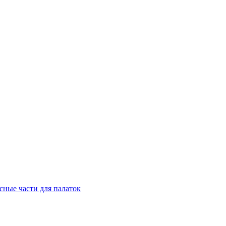
сные части для палаток