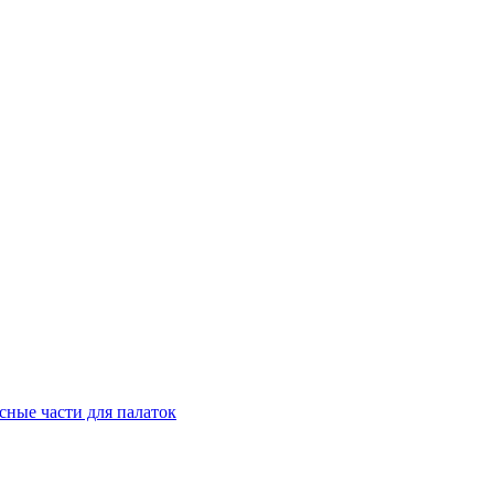
сные части для палаток