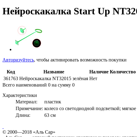
Нейроскакалка Start Up NT32
Авторизуйтесь
, чтобы активировать возможность покупки
Код
Название
Наличие
Количество
361763
Нейроскакалка NT32015 зелёная
Нет
Всего наименований
0
на сумму
0
Характеристики
Материал:
пластик
Примечание:
колесо со светодиодной подсветкой; мягкое
Длина:
63 см
© 2000—2018 «Аль Сар»