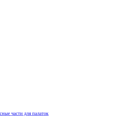
сные части для палаток