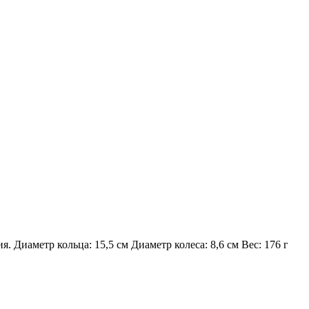
 Диаметр кольца: 15,5 см Диаметр колеса: 8,6 см Вес: 176 г