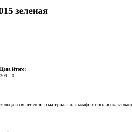
015 зеленая
Цена
Итого:
209
0
 кольцо из вспененного материала для комфортного использования.