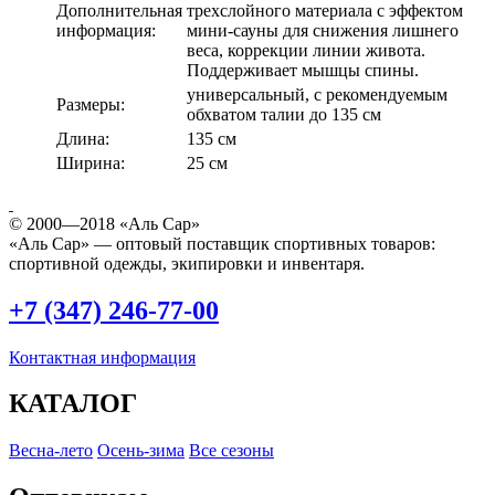
Дополнительная
трехслойного материала с эффектом
информация:
мини-сауны для снижения лишнего
веса, коррекции линии живота.
Поддерживает мышцы спины.
универсальный, с рекомендуемым
Размеры:
обхватом талии до 135 см
Длина:
135 см
Ширина:
25 см
© 2000—2018 «Аль Сар»
«Аль Сар» — оптовый поставщик спортивных товаров:
спортивной одежды, экипировки и инвентаря.
+7 (347) 246-77-00
Контактная информация
КАТАЛОГ
Весна-лето
Осень-зима
Все сезоны