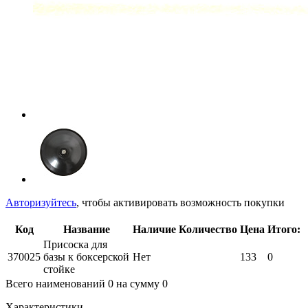
Авторизуйтесь
, чтобы активировать возможность покупки
Код
Название
Наличие
Количество
Цена
Итого:
Присоска для
370025
базы к боксерской
Нет
133
0
стойке
Всего наименований
0
на сумму
0
Характеристики