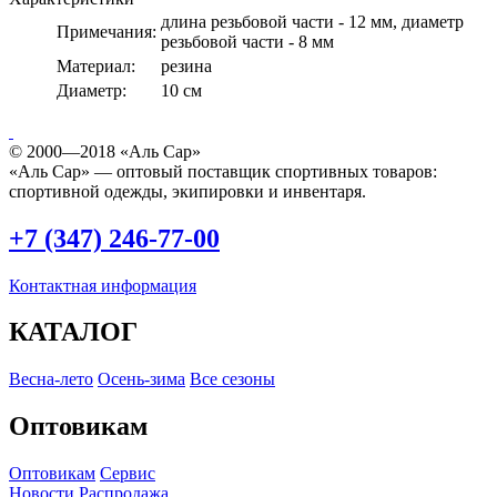
длина резьбовой части - 12 мм, диаметр
Примечания:
резьбовой части - 8 мм
Материал:
резина
Диаметр:
10 см
© 2000—2018 «Аль Сар»
«Аль Сар» — оптовый поставщик спортивных товаров:
спортивной одежды, экипировки и инвентаря.
+7 (347) 246-77-00
Контактная информация
КАТАЛОГ
Весна-лето
Осень-зима
Все сезоны
Оптовикам
Оптовикам
Сервис
Новости
Распродажа