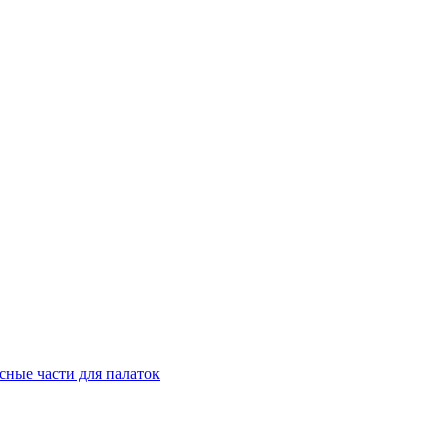
сные части для палаток