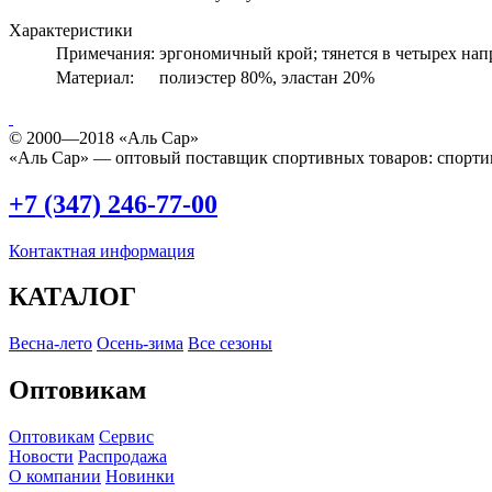
Характеристики
Примечания:
эргономичный крой; тянется в четырех на
Материал:
полиэстер 80%, эластан 20%
© 2000—2018 «Аль Сар»
«Аль Сар» — оптовый поставщик спортивных товаров: спорти
+7 (347) 246-77-00
Контактная информация
КАТАЛОГ
Весна-лето
Осень-зима
Все сезоны
Оптовикам
Оптовикам
Сервис
Новости
Распродажа
О компании
Новинки