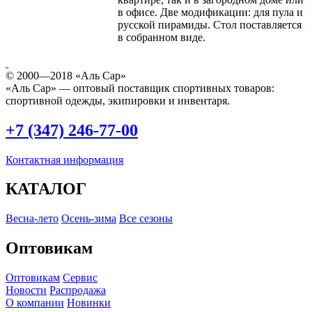
в офисе. Две модификации: для пула и
русской пирамиды. Стол поставляется
в собранном виде.
© 2000—2018 «Аль Сар»
«Аль Сар» — оптовый поставщик спортивных товаров:
спортивной одежды, экипировки и инвентаря.
+7 (347) 246-77-00
Контактная информация
КАТАЛОГ
Весна-лето
Осень-зима
Все сезоны
Оптовикам
Оптовикам
Сервис
Новости
Распродажа
О компании
Новинки