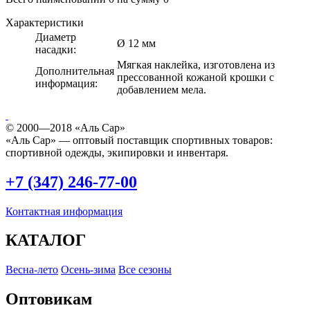
Характеристики
Диаметр
Ø 12 мм
насадки:
Мягкая наклейка, изготовлена из
Дополнительная
прессованной кожаной крошки с
информация:
добавлением мела.
© 2000—2018 «Аль Сар»
«Аль Сар» — оптовый поставщик спортивных товаров:
спортивной одежды, экипировки и инвентаря.
+7 (347) 246-77-00
Контактная информация
КАТАЛОГ
Весна-лето
Осень-зима
Все сезоны
Оптовикам