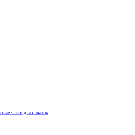
сные части для палаток