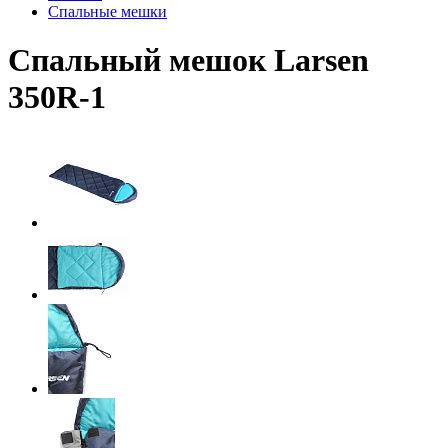
Спальные мешки
Спальный мешок Larsen
350R-1