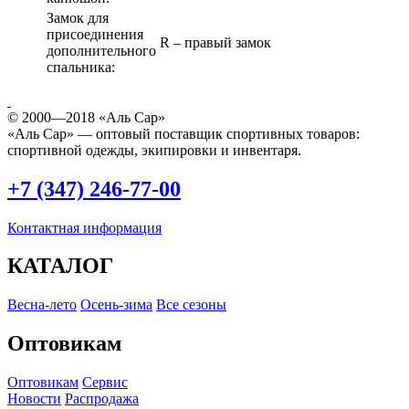
Замок для
присоединения
R – правый замок
дополнительного
спальника:
© 2000—2018 «Аль Сар»
«Аль Сар» — оптовый поставщик спортивных товаров:
спортивной одежды, экипировки и инвентаря.
+7 (347) 246-77-00
Контактная информация
КАТАЛОГ
Весна-лето
Осень-зима
Все сезоны
Оптовикам
Оптовикам
Сервис
Новости
Распродажа