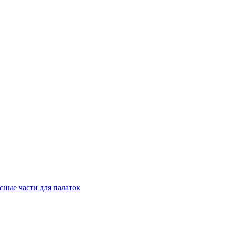
сные части для палаток