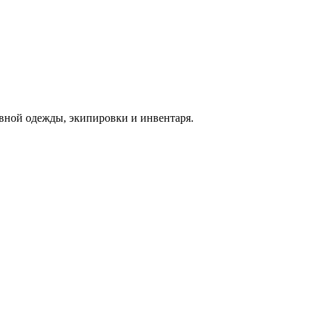
вной одежды, экипировки и инвентаря.