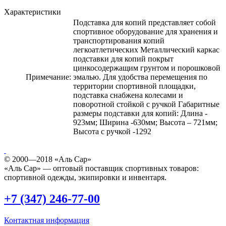
Характеристики
Подставка для копий представляет собой
спортивное оборудование для хранения и
транспортирования копий
легкоатлетических Металлический каркас
подставки для копий покрыт
цинкосодержащим грунтом и порошковой
Примечание:
эмалью. Для удобства перемещения по
территории спортивной площадки,
подставка снабжена колесами и
поворотной стойкой с ручкой Габаритные
размеры подставки для копий: Длина -
923мм; Ширина -630мм; Высота – 721мм;
Высота с ручкой -1292
© 2000—2018 «Аль Сар»
«Аль Сар» — оптовый поставщик спортивных товаров:
спортивной одежды, экипировки и инвентаря.
+7 (347) 246-77-00
Контактная информация