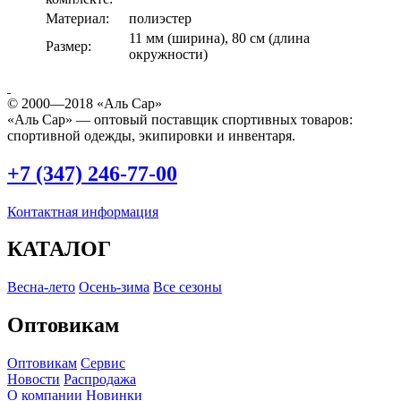
Материал:
полиэстер
11 мм (ширина), 80 см (длина
Размер:
окружности)
© 2000—2018 «Аль Сар»
«Аль Сар» — оптовый поставщик спортивных товаров:
спортивной одежды, экипировки и инвентаря.
+7 (347) 246-77-00
Контактная информация
КАТАЛОГ
Весна-лето
Осень-зима
Все сезоны
Оптовикам
Оптовикам
Сервис
Новости
Распродажа
О компании
Новинки