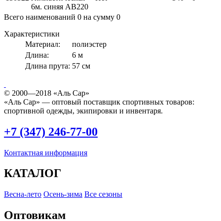
6м. синяя AB220
Всего наименований
0
на сумму
0
Характеристики
Материал:
полиэстер
Длина:
6 м
Длина прута:
57 см
© 2000—2018 «Аль Сар»
«Аль Сар» — оптовый поставщик спортивных товаров:
спортивной одежды, экипировки и инвентаря.
+7 (347) 246-77-00
Контактная информация
КАТАЛОГ
Весна-лето
Осень-зима
Все сезоны
Оптовикам