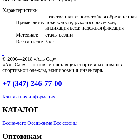
Характеристики
качественная износостойкая обрезиненная
Примечание:
поверхность; рукоять с насечкой;
индикация веса; надежная фиксация
Материал:
сталь, резина
Вес гантели:
5 кг
© 2000—2018 «Аль Сар»
«Аль Сар» — оптовый поставщик спортивных товаров:
спортивной одежды, экипировки и инвентаря.
+7 (347) 246-77-00
Контактная информация
КАТАЛОГ
Весна-лето
Осень-зима
Все сезоны
Оптовикам