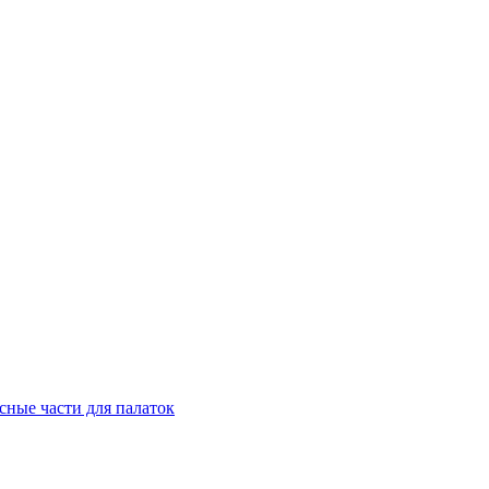
сные части для палаток