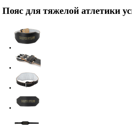
Пояс для тяжелой атлетики у