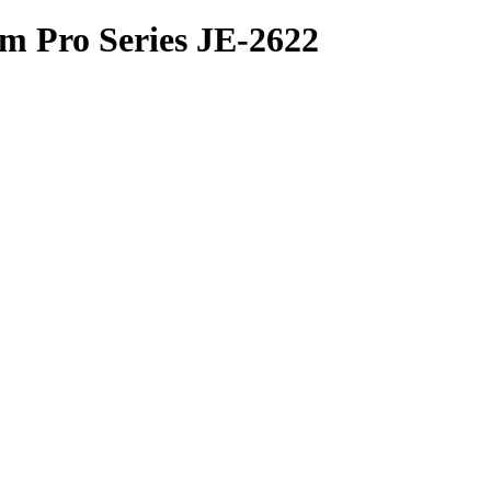
 Pro Series JE-2622