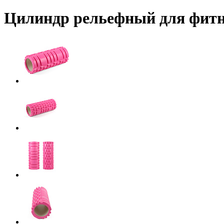
Цилиндр рельефный для фитне