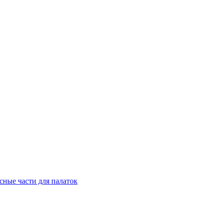
сные части для палаток