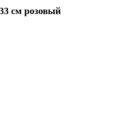
33 см розовый