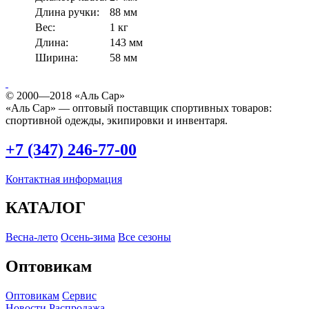
Длина ручки:
88 мм
Вес:
1 кг
Длина:
143 мм
Ширина:
58 мм
© 2000—2018 «Аль Сар»
«Аль Сар» — оптовый поставщик спортивных товаров:
спортивной одежды, экипировки и инвентаря.
+7 (347) 246-77-00
Контактная информация
КАТАЛОГ
Весна-лето
Осень-зима
Все сезоны
Оптовикам
Оптовикам
Сервис
Новости
Распродажа