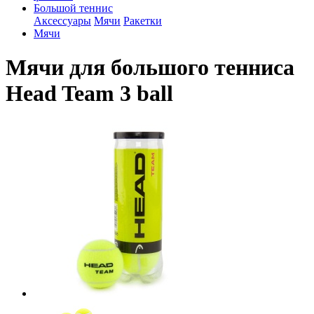
Большой теннис
Аксессуары
Мячи
Ракетки
Мячи
Мячи для большого тенниса
Head Team 3 ball