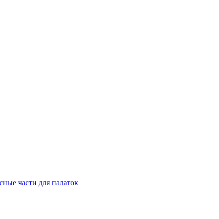
сные части для палаток