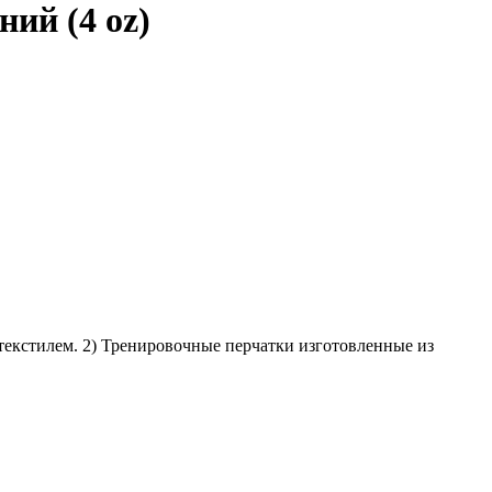
ий (4 oz)
текстилем. 2) Тренировочные перчатки изготовленные из