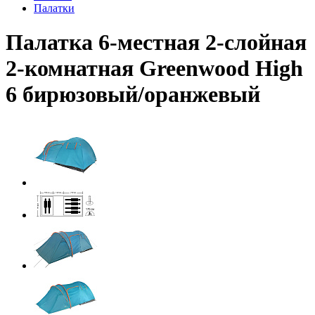
Палатки
Палатка 6-местная 2-слойная
2-комнатная Greenwood High
6 бирюзовый/оранжевый