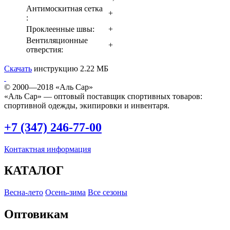
Антимоскитная сетка
+
:
Проклеенные швы:
+
Вентиляционные
+
отверстия:
Скачать
инструкцию
2.22 МБ
© 2000—2018 «Аль Сар»
«Аль Сар» — оптовый поставщик спортивных товаров:
спортивной одежды, экипировки и инвентаря.
+7 (347) 246-77-00
Контактная информация
КАТАЛОГ
Весна-лето
Осень-зима
Все сезоны
Оптовикам